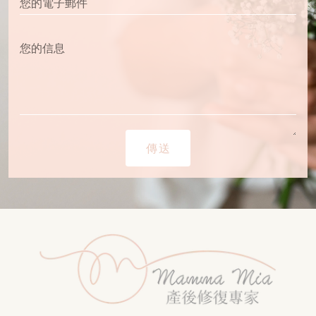
您的電子郵件
您的信息
傳送