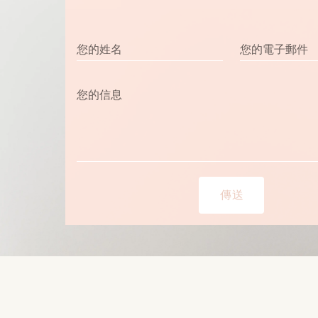
您的姓名
您的電子郵件
您的信息
傳送