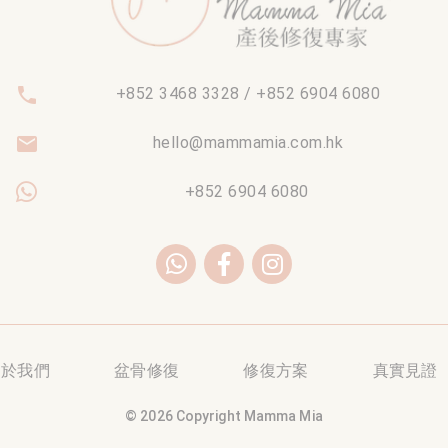
phone
+852 3468 3328 / +852 6904 6080
email
hello@mammamia.com.hk
+852 6904 6080
關於我們
盆骨修復
修復方案
真實見證
© 2026 Copyright Mamma Mia