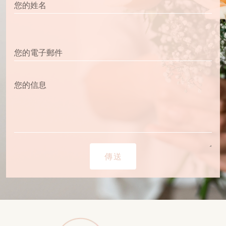
您的姓名
您的電子郵件
您的信息
傳送