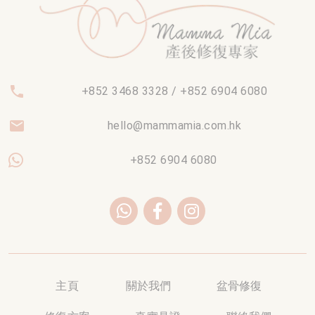
phone
+852 3468 3328 / +852 6904 6080
email
hello@mammamia.com.hk
+852 6904 6080
主頁
關於我們
盆骨修復